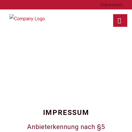
Impressum
IMPRESSUM
Anbieterkennung nach §5