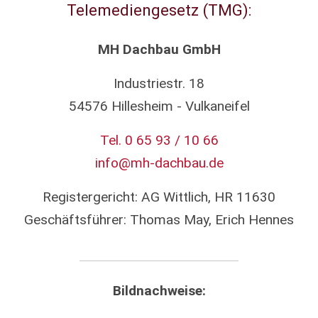
Telemediengesetz (TMG):
MH Dachbau GmbH
Industriestr. 18
54576 Hillesheim - Vulkaneifel
Tel. 0 65 93 / 10 66
info@mh-dachbau.de
Registergericht: AG Wittlich, HR 11630
Geschäftsführer: Thomas May, Erich Hennes
Bildnachweise: